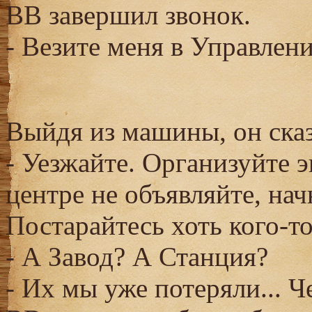
ВВ завершил звонок.
- Везите меня в Управлени
Выйдя из машины, он сказ
- Уезжайте. Организуйте 
центре не объявляйте, нач
Постарайтесь хоть кого-то
- А Завод? А Станция?
- Их мы уже потеряли... 