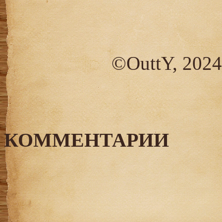
©OuttY, 2024
КОММЕНТАРИИ