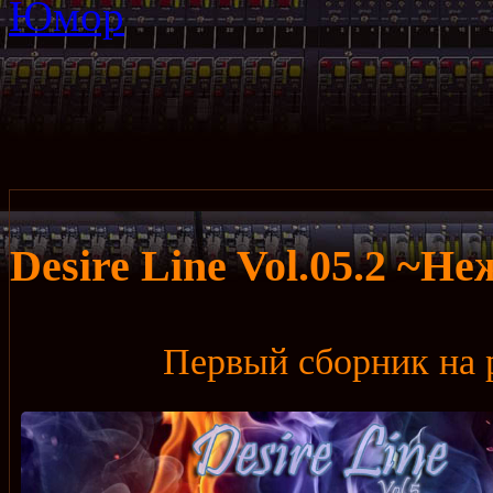
Desire Line Vol.05.2 ~Не
Первый сборник на 