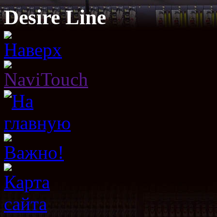
Desire Line